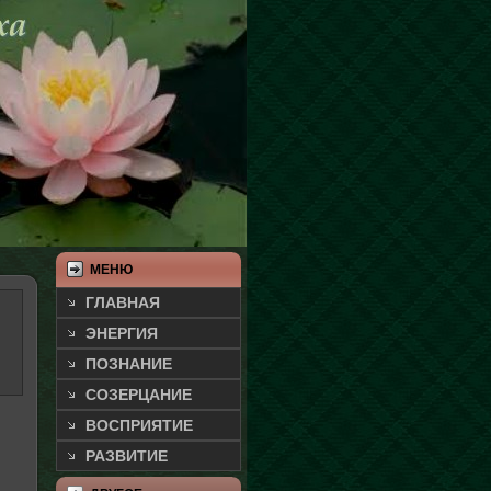
МЕНЮ
ГЛАВНАЯ
ЭНЕРГИЯ
ПОЗНАНИЕ
СОЗЕРЦАНИЕ
ВОСПРИЯТИЕ
РАЗВИТИЕ