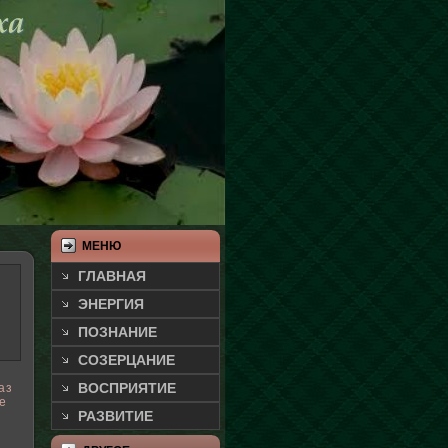
МЕНЮ
ГЛАВНАЯ
ЭНЕРГИЯ
ПОЗНАНИЕ
СОЗЕРЦАНИЕ
ВОСПРИЯТИЕ
аз
е
РАЗВИТИЕ