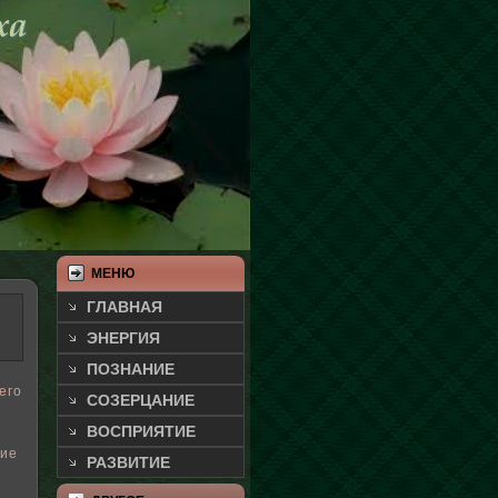
МЕНЮ
ГЛАВНАЯ
ЭНЕРГИЯ
ПОЗНАНИЕ
его
СОЗЕРЦАНИЕ
ВОСПРИЯТИЕ
ние
РАЗВИТИЕ