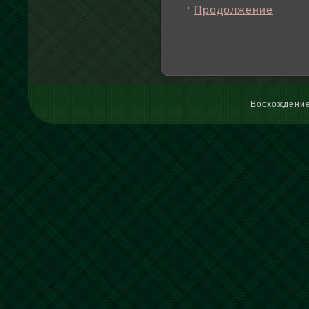
Продолжение
Восхождение 