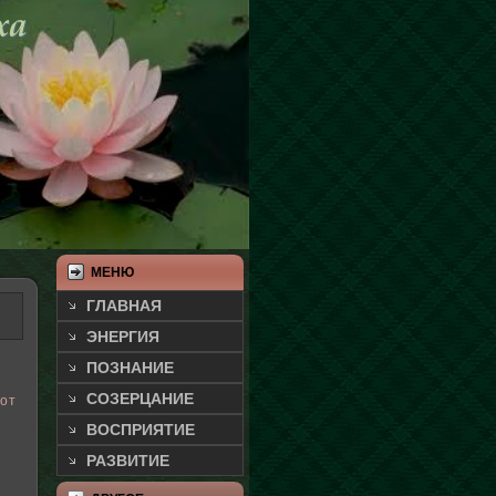
МЕНЮ
ГЛАВНАЯ
ЭНЕРГИЯ
ПОЗНАНИЕ
СОЗЕРЦАНИЕ
 от
ВОСПРИЯТИЕ
РАЗВИТИЕ