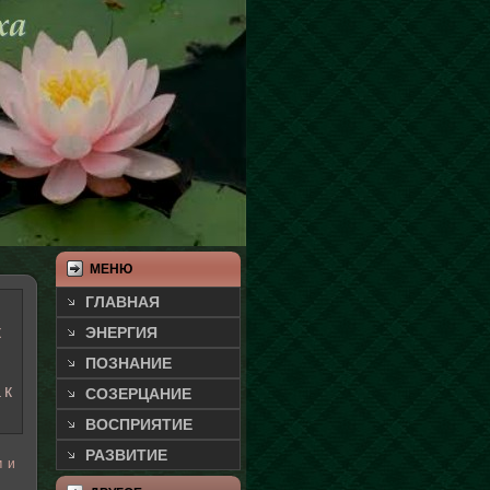
МЕНЮ
ГЛАВНАЯ
к
ЭНЕРГИЯ
ПОЗНАНИЕ
ак
СОЗЕРЦАНИЕ
ВОСПРИЯТИЕ
РАЗВИТИЕ
м и