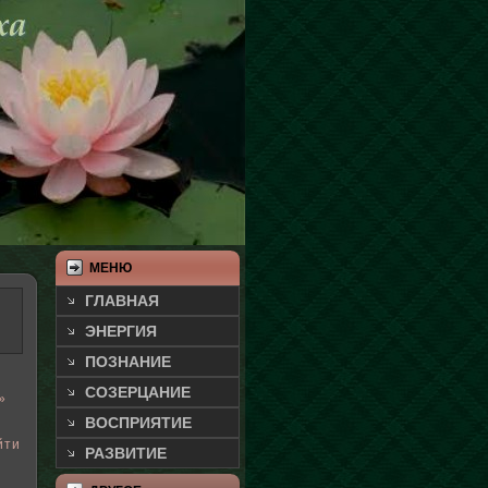
МЕНЮ
ГЛАВНАЯ
ЭНЕРГИЯ
ПОЗНАНИЕ
СОЗЕРЦАНИЕ
»
ВОСПРИЯТИЕ
йти
РАЗВИТИЕ