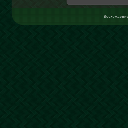
Восхождение 