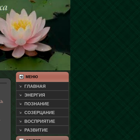
МЕНЮ
ГЛАВНАЯ
ЭНЕРГИЯ
◊
сь
ПОЗНАНИЕ
СОЗЕРЦАНИЕ
ы
ВОСПРИЯТИЕ
РАЗВИТИЕ